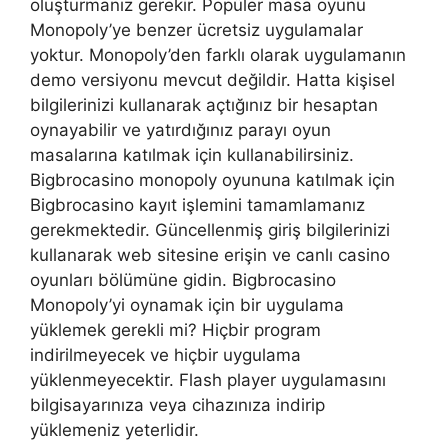
oluşturmanız gerekir. Popüler masa oyunu
Monopoly’ye benzer ücretsiz uygulamalar
yoktur. Monopoly’den farklı olarak uygulamanın
demo versiyonu mevcut değildir. Hatta kişisel
bilgilerinizi kullanarak açtığınız bir hesaptan
oynayabilir ve yatırdığınız parayı oyun
masalarına katılmak için kullanabilirsiniz.
Bigbrocasino monopoly oyununa katılmak için
Bigbrocasino kayıt işlemini tamamlamanız
gerekmektedir. Güncellenmiş giriş bilgilerinizi
kullanarak web sitesine erişin ve canlı casino
oyunları bölümüne gidin. Bigbrocasino
Monopoly’yi oynamak için bir uygulama
yüklemek gerekli mi? Hiçbir program
indirilmeyecek ve hiçbir uygulama
yüklenmeyecektir. Flash player uygulamasını
bilgisayarınıza veya cihazınıza indirip
yüklemeniz yeterlidir.