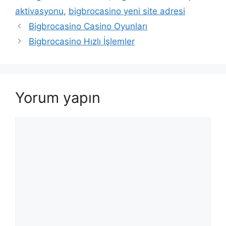
aktivasyonu
,
bigbrocasino yeni site adresi
Bigbrocasino Casino Oyunları
Bigbrocasino Hızlı İşlemler
Yorum yapın
Yorum