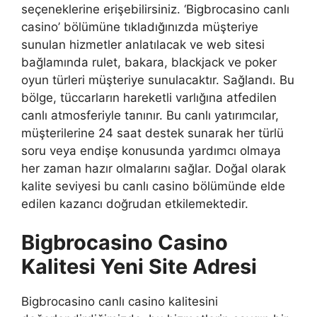
seçeneklerine erişebilirsiniz. ‘Bigbrocasino canlı
casino’ bölümüne tıkladığınızda müşteriye
sunulan hizmetler anlatılacak ve web sitesi
bağlamında rulet, bakara, blackjack ve poker
oyun türleri müşteriye sunulacaktır. Sağlandı. Bu
bölge, tüccarların hareketli varlığına atfedilen
canlı atmosferiyle tanınır. Bu canlı yatırımcılar,
müşterilerine 24 saat destek sunarak her türlü
soru veya endişe konusunda yardımcı olmaya
her zaman hazır olmalarını sağlar. Doğal olarak
kalite seviyesi bu canlı casino bölümünde elde
edilen kazancı doğrudan etkilemektedir.
Bigbrocasino Casino
Kalitesi Yeni Site Adresi
Bigbrocasino canlı casino kalitesini