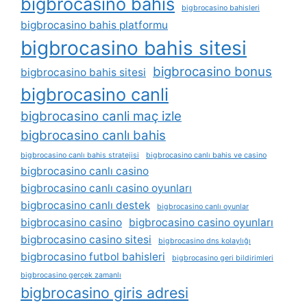
bigbrocasino bahis
bigbrocasino bahisleri
bigbrocasino bahis platformu
bigbrocasino bahis sitesi
bigbrocasino bonus
bigbrocasino bahis sitesi
bigbrocasino canli
bigbrocasino canli maç izle
bigbrocasino canlı bahis
bigbrocasino canlı bahis stratejisi
bigbrocasino canlı bahis ve casino
bigbrocasino canlı casino
bigbrocasino canlı casino oyunları
bigbrocasino canlı destek
bigbrocasino canlı oyunlar
bigbrocasino casino
bigbrocasino casino oyunları
bigbrocasino casino sitesi
bigbrocasino dns kolaylığı
bigbrocasino futbol bahisleri
bigbrocasino geri bildirimleri
bigbrocasino gerçek zamanlı
bigbrocasino giris adresi