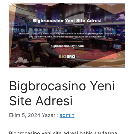
Bigbrocasino Yeni
Site Adresi
Ekim 5, 2024
Yazarı:
admin
Bigbrocasino yeni site adresi bahis sayfasına