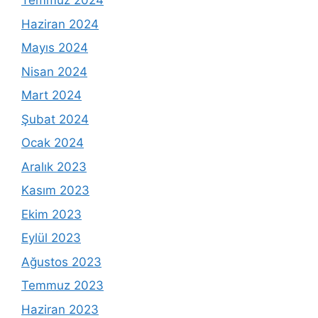
Temmuz 2024
Haziran 2024
Mayıs 2024
Nisan 2024
Mart 2024
Şubat 2024
Ocak 2024
Aralık 2023
Kasım 2023
Ekim 2023
Eylül 2023
Ağustos 2023
Temmuz 2023
Haziran 2023