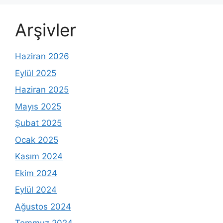
Arşivler
Haziran 2026
Eylül 2025
Haziran 2025
Mayıs 2025
Şubat 2025
Ocak 2025
Kasım 2024
Ekim 2024
Eylül 2024
Ağustos 2024