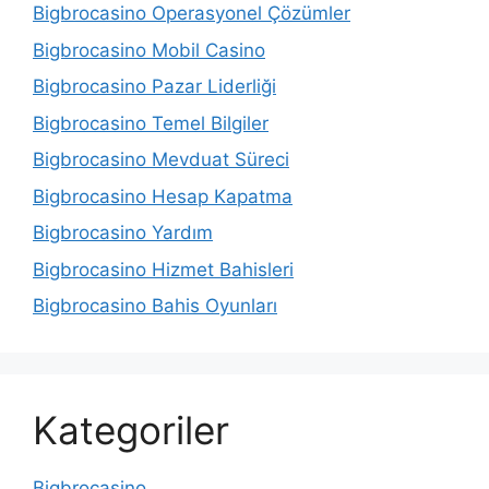
Bigbrocasino Operasyonel Çözümler
Bigbrocasino Mobil Casino
Bigbrocasino Pazar Liderliği
Bigbrocasino Temel Bilgiler
Bigbrocasino Mevduat Süreci
Bigbrocasino Hesap Kapatma
Bigbrocasino Yardım
Bigbrocasino Hizmet Bahisleri
Bigbrocasino Bahis Oyunları
Kategoriler
Bigbrocasino