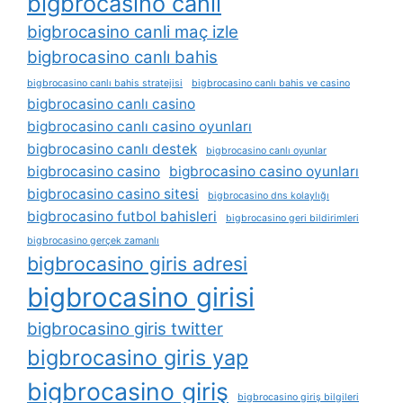
bigbrocasino canli
bigbrocasino canli maç izle
bigbrocasino canlı bahis
bigbrocasino canlı bahis stratejisi
bigbrocasino canlı bahis ve casino
bigbrocasino canlı casino
bigbrocasino canlı casino oyunları
bigbrocasino canlı destek
bigbrocasino canlı oyunlar
bigbrocasino casino
bigbrocasino casino oyunları
bigbrocasino casino sitesi
bigbrocasino dns kolaylığı
bigbrocasino futbol bahisleri
bigbrocasino geri bildirimleri
bigbrocasino gerçek zamanlı
bigbrocasino giris adresi
bigbrocasino girisi
bigbrocasino giris twitter
bigbrocasino giris yap
bigbrocasino giriş
bigbrocasino giriş bilgileri