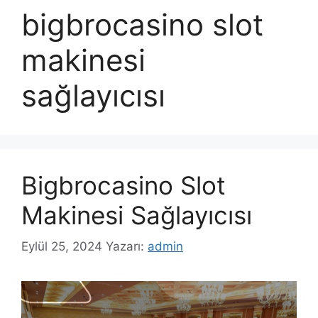
bigbrocasino slot
makinesi
sağlayıcısı
Bigbrocasino Slot
Makinesi Sağlayıcısı
Eylül 25, 2024
Yazarı:
admin