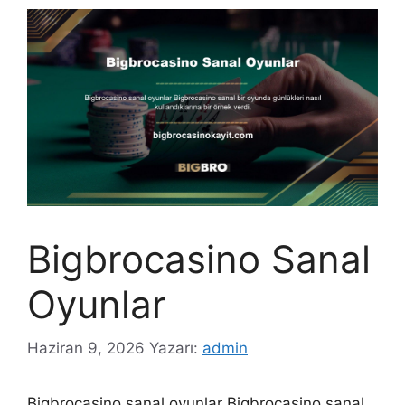
Bigbrocasino Sanal
Oyunlar
Haziran 9, 2026
Yazarı:
admin
Bigbrocasino sanal oyunlar Bigbrocasino sanal