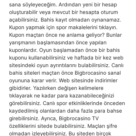
sana söyleyeceğim. Ardından yeni bir hesap
oluşturabilir veya mevcut bir hesapta oturum
açabilirsiniz. Bahis kayıt olmadan oynanamaz.
Kupon yapmak için spor makalelerini tıklayın.
Kupon maçtan önce ne anlama geliyor? Bunlar
yarışmanın başlamasından önce yapılan
kuponlardır. Oyun başlamadan önce bir bahis
kuponu kullanabilirsiniz ve haftada bir kez web
sitesindeki oyun ayrıntılarını bulabilirsiniz. Canlı
bahis siteleri maçtan önce Bigbrocasino sanal
oyununa karar verir. Web sitesinde indirimler
gibidirler. Yazılırken değişen kelimelere
tıklayarak ne kadar para kazanabileceğinizi
görebilirsiniz. Canlı spor etkinliklerinde önceden
kaydedilmiş olanlardan daha fazla para bahse
girebilirsiniz. Ayrıca, Bigbrocasino TV
özelliklerini sitede bulabilirsiniz. Maçları şifre
olmadan izleyebilirsiniz. Bu siteden birçok