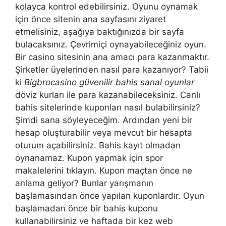
kolayca kontrol edebilirsiniz. Oyunu oynamak
için önce sitenin ana sayfasını ziyaret
etmelisiniz, aşağıya baktığınızda bir sayfa
bulacaksınız. Çevrimiçi oynayabileceğiniz oyun.
Bir casino sitesinin ana amacı para kazanmaktır.
Şirketler üyelerinden nasıl para kazanıyor? Tabii
ki
Bigbrocasino güvenilir bahis sanal oyunlar
döviz kurları ile para kazanabileceksiniz. Canlı
bahis sitelerinde kuponları nasıl bulabilirsiniz?
Şimdi sana söyleyeceğim. Ardından yeni bir
hesap oluşturabilir veya mevcut bir hesapta
oturum açabilirsiniz. Bahis kayıt olmadan
oynanamaz. Kupon yapmak için spor
makalelerini tıklayın. Kupon maçtan önce ne
anlama geliyor? Bunlar yarışmanın
başlamasından önce yapılan kuponlardır. Oyun
başlamadan önce bir bahis kuponu
kullanabilirsiniz ve haftada bir kez web