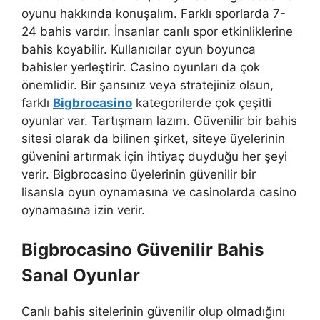
oyunu hakkında konuşalım. Farklı sporlarda 7-
24 bahis vardır. İnsanlar canlı spor etkinliklerine
bahis koyabilir. Kullanıcılar oyun boyunca
bahisler yerleştirir. Casino oyunları da çok
önemlidir. Bir şansınız veya stratejiniz olsun,
farklı
Bigbrocasino
kategorilerde çok çeşitli
oyunlar var. Tartışmam lazım. Güvenilir bir bahis
sitesi olarak da bilinen şirket, siteye üyelerinin
güvenini artırmak için ihtiyaç duyduğu her şeyi
verir. Bigbrocasino üyelerinin güvenilir bir
lisansla oyun oynamasına ve casinolarda casino
oynamasına izin verir.
Bigbrocasino Güvenilir Bahis
Sanal Oyunlar
Canlı bahis sitelerinin güvenilir olup olmadığını