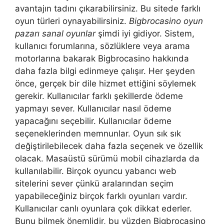
avantajın tadını çıkarabilirsiniz. Bu sitede farklı
oyun türleri oynayabilirsiniz.
Bigbrocasino oyun
pazarı sanal oyunlar
şimdi iyi gidiyor. Sistem,
kullanıcı forumlarına, sözlüklere veya arama
motorlarına bakarak Bigbrocasino hakkında
daha fazla bilgi edinmeye çalışır. Her şeyden
önce, gerçek bir dile hizmet ettiğini söylemek
gerekir. Kullanıcılar farklı şekillerde ödeme
yapmayı sever. Kullanıcılar nasıl ödeme
yapacağını seçebilir. Kullanıcılar ödeme
seçeneklerinden memnunlar. Oyun sık sık
değiştirilebilecek daha fazla seçenek ve özellik
olacak. Masaüstü sürümü mobil cihazlarda da
kullanılabilir. Birçok oyuncu yabancı web
sitelerini sever çünkü aralarından seçim
yapabileceğiniz birçok farklı oyunları vardır.
Kullanıcılar canlı oyunlara çok dikkat ederler.
Bunu bilmek önemlidir, bu yüzden Bigbrocasino