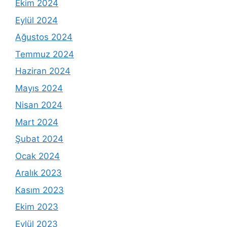
Ekim 2024
Eylül 2024
Ağustos 2024
Temmuz 2024
Haziran 2024
Mayıs 2024
Nisan 2024
Mart 2024
Şubat 2024
Ocak 2024
Aralık 2023
Kasım 2023
Ekim 2023
Eylül 2023