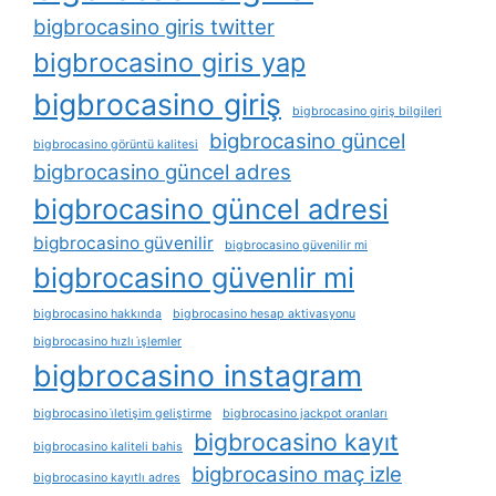
bigbrocasino giris twitter
bigbrocasino giris yap
bigbrocasino giriş
bigbrocasino giriş bilgileri
bigbrocasino güncel
bigbrocasino görüntü kalitesi
bigbrocasino güncel adres
bigbrocasino güncel adresi
bigbrocasino güvenilir
bigbrocasino güvenilir mi
bigbrocasino güvenlir mi
bigbrocasino hakkında
bigbrocasino hesap aktivasyonu
bigbrocasino hızlı i̇şlemler
bigbrocasino instagram
bigbrocasino i̇letişim geliştirme
bigbrocasino jackpot oranları
bigbrocasino kayıt
bigbrocasino kaliteli bahis
bigbrocasino maç izle
bigbrocasino kayıtlı adres