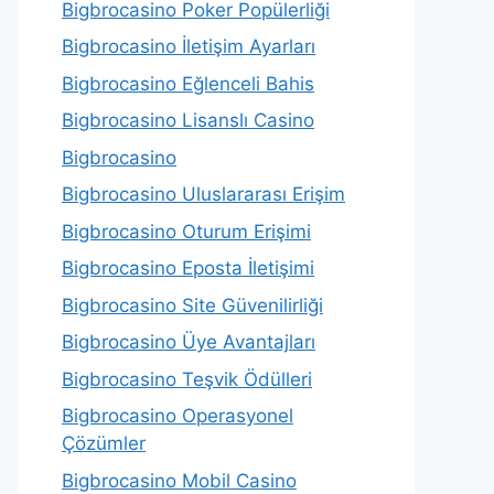
Bigbrocasino Poker Popülerliği
Bigbrocasino İletişim Ayarları
Bigbrocasino Eğlenceli Bahis
Bigbrocasino Lisanslı Casino
Bigbrocasino
Bigbrocasino Uluslararası Erişim
Bigbrocasino Oturum Erişimi
Bigbrocasino Eposta İletişimi
Bigbrocasino Site Güvenilirliği
Bigbrocasino Üye Avantajları
Bigbrocasino Teşvik Ödülleri
Bigbrocasino Operasyonel
Çözümler
Bigbrocasino Mobil Casino