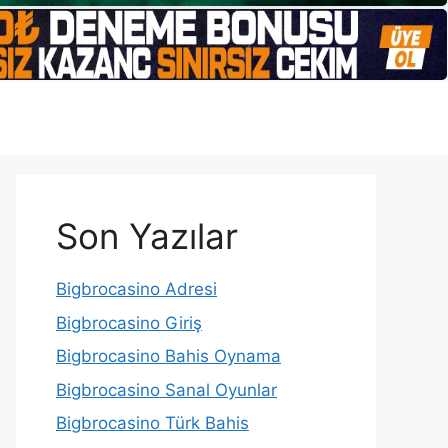
Son Yazılar
Bigbrocasino Adresi
Bigbrocasino Giriş
Bigbrocasino Bahis Oynama
Bigbrocasino Sanal Oyunlar
Bigbrocasino Türk Bahis