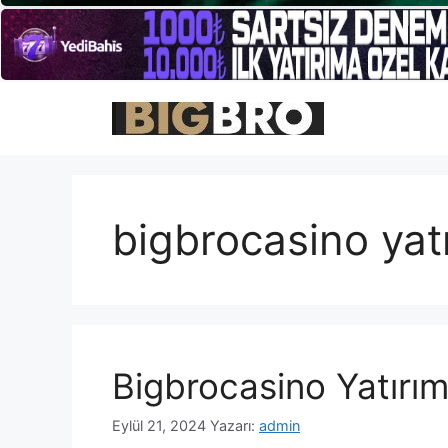
İçeriğe
atla
bigbrocasino yatı
Bigbrocasino Yatırım
Eylül 21, 2024
Yazarı:
admin