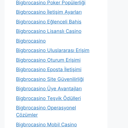
Bigbrocasino Poker Popülerliği
Bigbrocasino İletişim Ayarları
Bigbrocasino Eğlenceli Bahis
Bigbrocasino Lisanslı Casino
Bigbrocasino
Bigbrocasino Uluslararası Erişim
Bigbrocasino Oturum Erişimi
Bigbrocasino Eposta İletişimi
Bigbrocasino Site Güvenilirliği
Bigbrocasino Üye Avantajları
Bigbrocasino Teşvik Ödülleri
Bigbrocasino Operasyonel
Çözümler
Bigbrocasino Mobil Casino