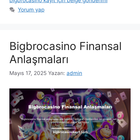
bigbrocasino kayıt i̇çin belge gönderimi
Yorum yap
Bigbrocasino Finansal
Anlaşmaları
Mayıs 17, 2025
Yazarı:
admin