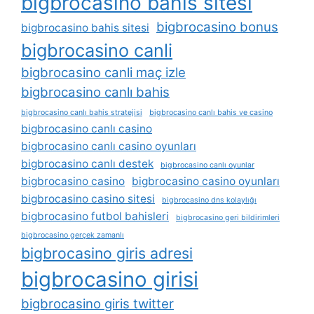
bigbrocasino bahis sitesi
bigbrocasino bonus
bigbrocasino bahis sitesi
bigbrocasino canli
bigbrocasino canli maç izle
bigbrocasino canlı bahis
bigbrocasino canlı bahis stratejisi
bigbrocasino canlı bahis ve casino
bigbrocasino canlı casino
bigbrocasino canlı casino oyunları
bigbrocasino canlı destek
bigbrocasino canlı oyunlar
bigbrocasino casino
bigbrocasino casino oyunları
bigbrocasino casino sitesi
bigbrocasino dns kolaylığı
bigbrocasino futbol bahisleri
bigbrocasino geri bildirimleri
bigbrocasino gerçek zamanlı
bigbrocasino giris adresi
bigbrocasino girisi
bigbrocasino giris twitter