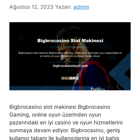
Ağustos 12, 2023
Yazarı:
admin
Bigbrocasino slot makinesi Bigbrocasino
Gaming, online oyun üzerinden oyun
pazarındaki en iyi casino ve oyun hizmetlerini
sunmaya devam ediyor. Bigbrocasino, geniş
kullanıcı tabanı ile kullanıcılarına en iyi bahis