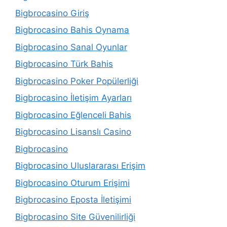
Bigbrocasino Giriş
Bigbrocasino Bahis Oynama
Bigbrocasino Sanal Oyunlar
Bigbrocasino Türk Bahis
Bigbrocasino Poker Popülerliği
Bigbrocasino İletişim Ayarları
Bigbrocasino Eğlenceli Bahis
Bigbrocasino Lisanslı Casino
Bigbrocasino
Bigbrocasino Uluslararası Erişim
Bigbrocasino Oturum Erişimi
Bigbrocasino Eposta İletişimi
Bigbrocasino Site Güvenilirliği