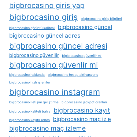
bigbrocasino giris yap
bigbrocasino giriş
bigbrocasino giriş bilgileri
bigbrocasino güncel
bigbrocasino görüntü kalitesi
bigbrocasino güncel adres
bigbrocasino güncel adresi
bigbrocasino güvenilir
bigbrocasino güvenilir mi
bigbrocasino güvenlir mi
bigbrocasino hakkında
bigbrocasino hesap aktivasyonu
bigbrocasino hızlı i̇şlemler
bigbrocasino instagram
bigbrocasino i̇letişim geliştirme
bigbrocasino jackpot oranları
bigbrocasino kayıt
bigbrocasino kaliteli bahis
bigbrocasino maç izle
bigbrocasino kayıtlı adres
bigbrocasino maç izleme