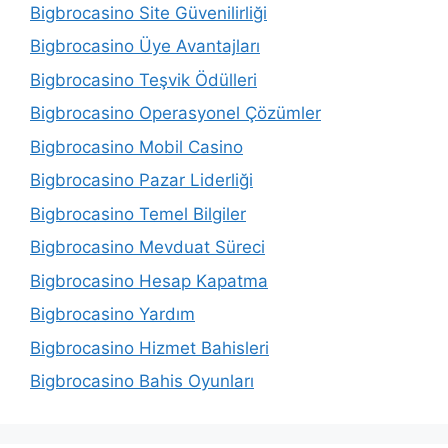
Bigbrocasino Site Güvenilirliği
Bigbrocasino Üye Avantajları
Bigbrocasino Teşvik Ödülleri
Bigbrocasino Operasyonel Çözümler
Bigbrocasino Mobil Casino
Bigbrocasino Pazar Liderliği
Bigbrocasino Temel Bilgiler
Bigbrocasino Mevduat Süreci
Bigbrocasino Hesap Kapatma
Bigbrocasino Yardım
Bigbrocasino Hizmet Bahisleri
Bigbrocasino Bahis Oyunları