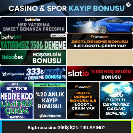
×
Bigbrocasino GİRİŞ İÇİN TIKLAYINIZ!