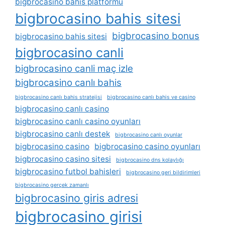
bigbrocasino bahis platformu
bigbrocasino bahis sitesi
bigbrocasino bonus
bigbrocasino bahis sitesi
bigbrocasino canli
bigbrocasino canli maç izle
bigbrocasino canlı bahis
bigbrocasino canlı bahis stratejisi
bigbrocasino canlı bahis ve casino
bigbrocasino canlı casino
bigbrocasino canlı casino oyunları
bigbrocasino canlı destek
bigbrocasino canlı oyunlar
bigbrocasino casino
bigbrocasino casino oyunları
bigbrocasino casino sitesi
bigbrocasino dns kolaylığı
bigbrocasino futbol bahisleri
bigbrocasino geri bildirimleri
bigbrocasino gerçek zamanlı
bigbrocasino giris adresi
bigbrocasino girisi