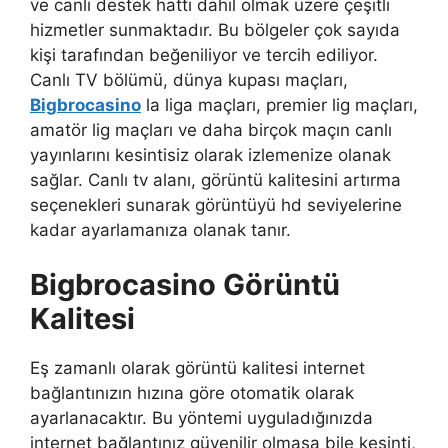
ve canlı destek hattı dahil olmak üzere çeşitli
hizmetler sunmaktadır. Bu bölgeler çok sayıda
kişi tarafından beğeniliyor ve tercih ediliyor.
Canlı TV bölümü, dünya kupası maçları,
Bigbrocasino
la liga maçları, premier lig maçları,
amatör lig maçları ve daha birçok maçın canlı
yayınlarını kesintisiz olarak izlemenize olanak
sağlar. Canlı tv alanı, görüntü kalitesini artırma
seçenekleri sunarak görüntüyü hd seviyelerine
kadar ayarlamanıza olanak tanır.
Bigbrocasino Görüntü
Kalitesi
Eş zamanlı olarak görüntü kalitesi internet
bağlantınızın hızına göre otomatik olarak
ayarlanacaktır. Bu yöntemi uyguladığınızda
internet bağlantınız güvenilir olmasa bile kesinti,