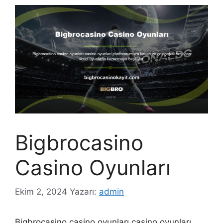
Bigbrocasino
Casino Oyunları
Ekim 2, 2024
Yazarı:
admin
Bigbrocasino casino oyunları casino oyunları