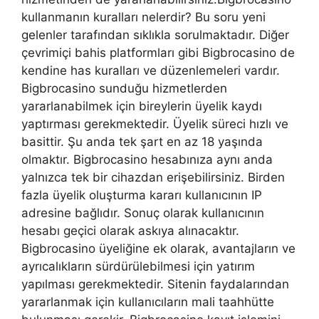
kullanmanın kuralları nelerdir? Bu soru yeni
gelenler tarafından sıklıkla sorulmaktadır. Diğer
çevrimiçi bahis platformları gibi Bigbrocasino de
kendine has kuralları ve düzenlemeleri vardır.
Bigbrocasino sunduğu hizmetlerden
yararlanabilmek için bireylerin üyelik kaydı
yaptırması gerekmektedir. Üyelik süreci hızlı ve
basittir. Şu anda tek şart en az 18 yaşında
olmaktır. Bigbrocasino hesabınıza aynı anda
yalnızca tek bir cihazdan erişebilirsiniz. Birden
fazla üyelik oluşturma kararı kullanıcının IP
adresine bağlıdır. Sonuç olarak kullanıcının
hesabı geçici olarak askıya alınacaktır.
Bigbrocasino üyeliğine ek olarak, avantajların ve
ayrıcalıkların sürdürülebilmesi için yatırım
yapılması gerekmektedir. Sitenin faydalarından
yararlanmak için kullanıcıların mali taahhütte