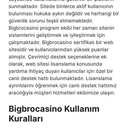
sunmaktadır. Sitede binlerce aktif kullanıcının
bulunması hukuka aykırı değildir ve herhangi bir
güvenlik sorunu teşkil etmemektedir.
Bigbrocasino program ekibi her zaman sitenin
sistemlerini geliştirmek ve iyileştirmek için
çalışmaktadır. Bigbrocasino sertifikalı bir web
sitesidir ve kullanıcılarından yüksek puanlar
almıştır. Çevrimiçi destek seçeneklerine ek
olarak, web sitesi lisanslama konusunda
yardıma ihtiyaç duyan kullanıcılar için özel bir
canlı destek hattı bulunmaktadır. Lisanslama
ayrıntılarını öğrenmek için canlı destek hattımız
aracılığıyla müşteri hizmetleri ekibimize ulaşın.
Bigbrocasino Kullanım
Kuralları