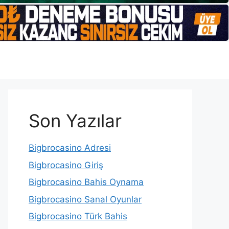
Son Yazılar
Bigbrocasino Adresi
Bigbrocasino Giriş
Bigbrocasino Bahis Oynama
Bigbrocasino Sanal Oyunlar
Bigbrocasino Türk Bahis