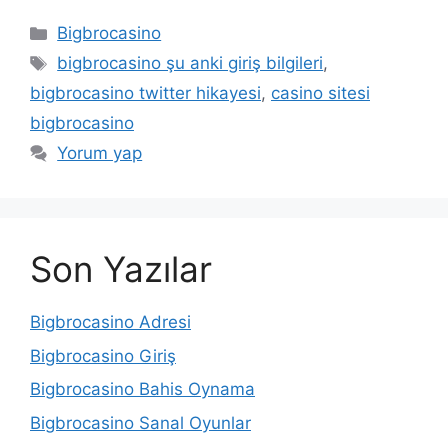
Kategoriler
Bigbrocasino
Etiketler
bigbrocasino şu anki giriş bilgileri
,
bigbrocasino twitter hikayesi
,
casino sitesi
bigbrocasino
Yorum yap
Son Yazılar
Bigbrocasino Adresi
Bigbrocasino Giriş
Bigbrocasino Bahis Oynama
Bigbrocasino Sanal Oyunlar