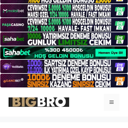
İçeriğe
atla
Menü