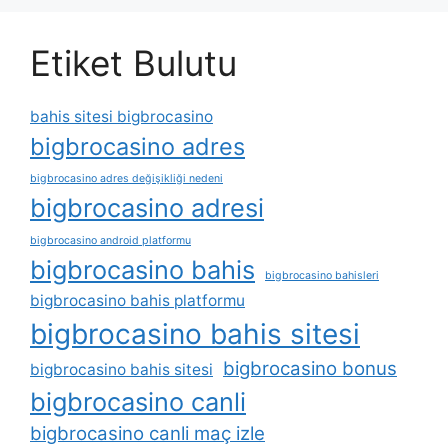
Etiket Bulutu
bahis sitesi bigbrocasino
bigbrocasino adres
bigbrocasino adres değişikliği nedeni
bigbrocasino adresi
bigbrocasino android platformu
bigbrocasino bahis
bigbrocasino bahisleri
bigbrocasino bahis platformu
bigbrocasino bahis sitesi
bigbrocasino bonus
bigbrocasino bahis sitesi
bigbrocasino canli
bigbrocasino canli maç izle