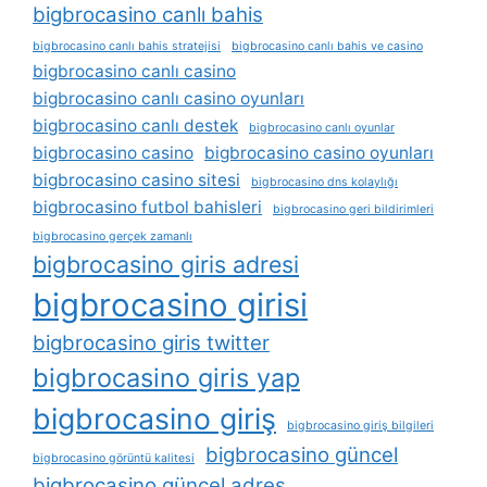
bigbrocasino canlı bahis
bigbrocasino canlı bahis stratejisi
bigbrocasino canlı bahis ve casino
bigbrocasino canlı casino
bigbrocasino canlı casino oyunları
bigbrocasino canlı destek
bigbrocasino canlı oyunlar
bigbrocasino casino
bigbrocasino casino oyunları
bigbrocasino casino sitesi
bigbrocasino dns kolaylığı
bigbrocasino futbol bahisleri
bigbrocasino geri bildirimleri
bigbrocasino gerçek zamanlı
bigbrocasino giris adresi
bigbrocasino girisi
bigbrocasino giris twitter
bigbrocasino giris yap
bigbrocasino giriş
bigbrocasino giriş bilgileri
bigbrocasino güncel
bigbrocasino görüntü kalitesi
bigbrocasino güncel adres