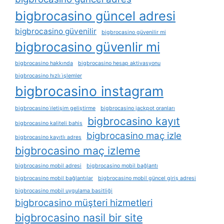
bigbrocasino güncel adresi
bigbrocasino güvenilir
bigbrocasino güvenilir mi
bigbrocasino güvenlir mi
bigbrocasino hakkında
bigbrocasino hesap aktivasyonu
bigbrocasino hızlı i̇şlemler
bigbrocasino instagram
bigbrocasino i̇letişim geliştirme
bigbrocasino jackpot oranları
bigbrocasino kayıt
bigbrocasino kaliteli bahis
bigbrocasino maç izle
bigbrocasino kayıtlı adres
bigbrocasino maç izleme
bigbrocasino mobil adresi
bigbrocasino mobil bağlantı
bigbrocasino mobil bağlantılar
bigbrocasino mobil güncel giriş adresi
bigbrocasino mobil uygulama basitliği
bigbrocasino müşteri hizmetleri
bigbrocasino nasil bir site