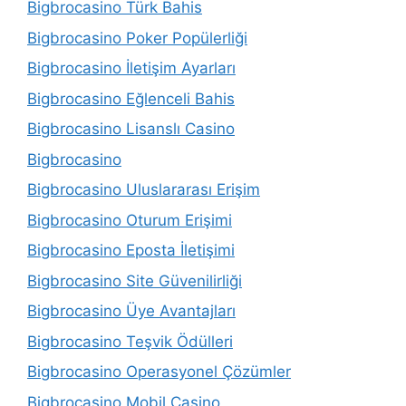
Bigbrocasino Türk Bahis
Bigbrocasino Poker Popülerliği
Bigbrocasino İletişim Ayarları
Bigbrocasino Eğlenceli Bahis
Bigbrocasino Lisanslı Casino
Bigbrocasino
Bigbrocasino Uluslararası Erişim
Bigbrocasino Oturum Erişimi
Bigbrocasino Eposta İletişimi
Bigbrocasino Site Güvenilirliği
Bigbrocasino Üye Avantajları
Bigbrocasino Teşvik Ödülleri
Bigbrocasino Operasyonel Çözümler
Bigbrocasino Mobil Casino