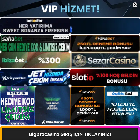
×
Bigbrocasino GİRİŞ İÇİN TIKLAYINIZ!