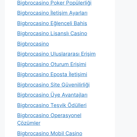
Bigbrocasino Poker Popülerliği
Bigbrocasino İletişim Ayarları
Bigbrocasino Eğlenceli Bahis
Bigbrocasino Lisanslı Casino
Bigbrocasino
Bigbrocasino Uluslararası Erişim
Bigbrocasino Oturum Erişimi
Bigbrocasino Eposta İletişimi
Bigbrocasino Site Güvenilirliği
Bigbrocasino Üye Avantajları
Bigbrocasino Teşvik Ödülleri
Bigbrocasino Operasyonel
Çözümler
Bigbrocasino Mobil Casino