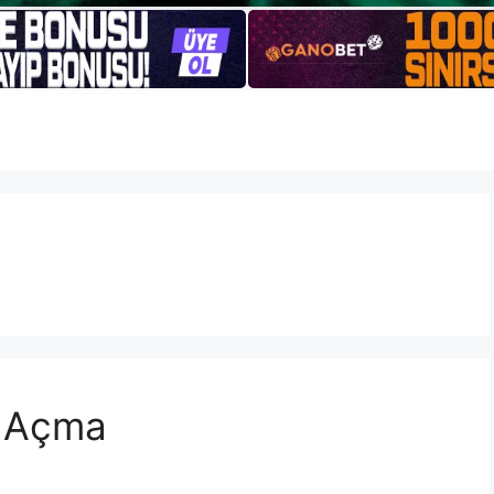
p Açma