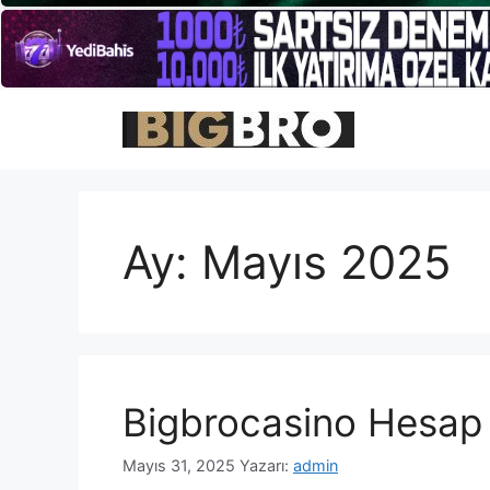
İçeriğe
atla
Ay:
Mayıs 2025
Bigbrocasino Hesa
Mayıs 31, 2025
Yazarı:
admin