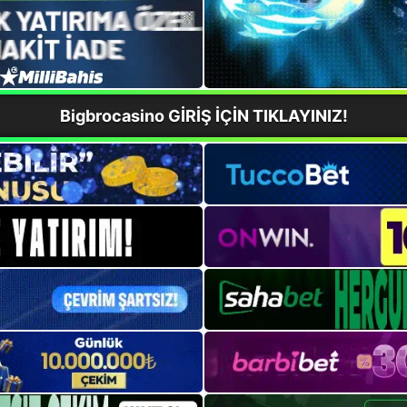
Bigbrocasino GİRİŞ İÇİN TIKLAYINIZ!