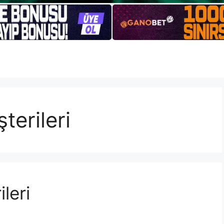
terileri
leri