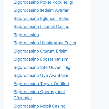
Bigbrocasino Poker Popülerliği
Bigbrocasino İletişim Ayarları
Bigbrocasino Eğlenceli Bahis
Bigbrocasino Lisanslı Casino
Bigbrocasino
Bigbrocasino Uluslararası Erişim
Bigbrocasino Oturum Erişimi
Bigbrocasino Eposta İletişimi
Bigbrocasino Site Güvenilirliği
Bigbrocasino Üye Avantajları
Bigbrocasino Teşvik Ödülleri
Bigbrocasino Operasyonel
Çözümler
Bigbrocasino Mobil Casino