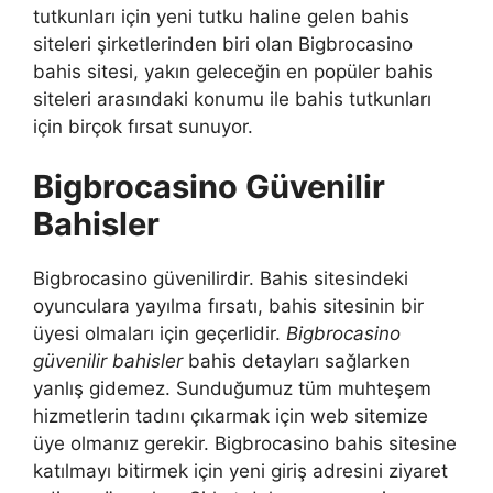
tutkunları için yeni tutku haline gelen bahis
siteleri şirketlerinden biri olan Bigbrocasino
bahis sitesi, yakın geleceğin en popüler bahis
siteleri arasındaki konumu ile bahis tutkunları
için birçok fırsat sunuyor.
Bigbrocasino Güvenilir
Bahisler
Bigbrocasino güvenilirdir. Bahis sitesindeki
oyunculara yayılma fırsatı, bahis sitesinin bir
üyesi olmaları için geçerlidir.
Bigbrocasino
güvenilir bahisler
bahis detayları sağlarken
yanlış gidemez. Sunduğumuz tüm muhteşem
hizmetlerin tadını çıkarmak için web sitemize
üye olmanız gerekir. Bigbrocasino bahis sitesine
katılmayı bitirmek için yeni giriş adresini ziyaret