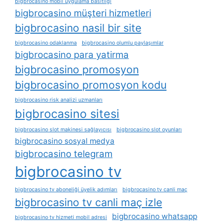
bigbrocasino mobil uygulama basitliği
bigbrocasino müşteri hizmetleri
bigbrocasino nasil bir site
bigbrocasino odaklanma
bigbrocasino olumlu paylaşımlar
bigbrocasino para yatirma
bigbrocasino promosyon
bigbrocasino promosyon kodu
bigbrocasino risk analizi uzmanları
bigbrocasino sitesi
bigbrocasino slot makinesi sağlayıcısı
bigbrocasino slot oyunları
bigbrocasino sosyal medya
bigbrocasino telegram
bigbrocasino tv
bigbrocasino tv aboneliği üyelik adımları
bigbrocasino tv canli maç
bigbrocasino tv canli maç izle
bigbrocasino whatsapp
bigbrocasino tv hizmeti mobil adresi