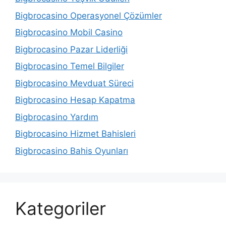
Bigbrocasino Operasyonel Çözümler
Bigbrocasino Mobil Casino
Bigbrocasino Pazar Liderliği
Bigbrocasino Temel Bilgiler
Bigbrocasino Mevduat Süreci
Bigbrocasino Hesap Kapatma
Bigbrocasino Yardım
Bigbrocasino Hizmet Bahisleri
Bigbrocasino Bahis Oyunları
Kategoriler