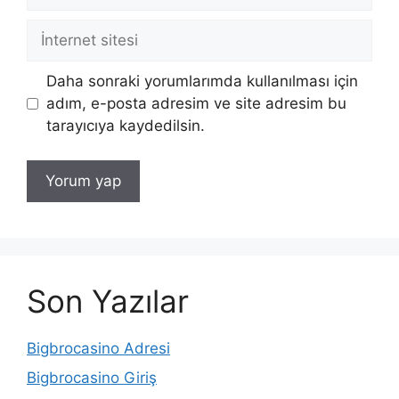
posta
İnternet
sitesi
Daha sonraki yorumlarımda kullanılması için
adım, e-posta adresim ve site adresim bu
tarayıcıya kaydedilsin.
Son Yazılar
Bigbrocasino Adresi
Bigbrocasino Giriş