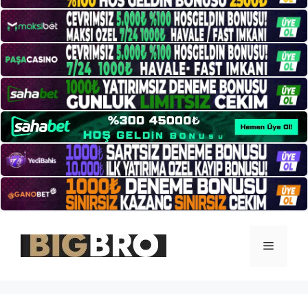
İçeriğe
atla
Menü