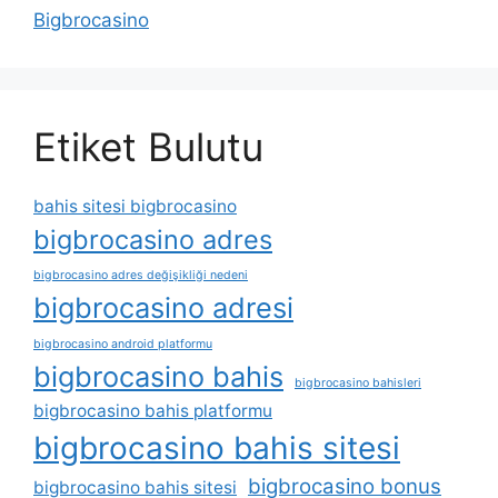
Bigbrocasino
Etiket Bulutu
bahis sitesi bigbrocasino
bigbrocasino adres
bigbrocasino adres değişikliği nedeni
bigbrocasino adresi
bigbrocasino android platformu
bigbrocasino bahis
bigbrocasino bahisleri
bigbrocasino bahis platformu
bigbrocasino bahis sitesi
bigbrocasino bonus
bigbrocasino bahis sitesi