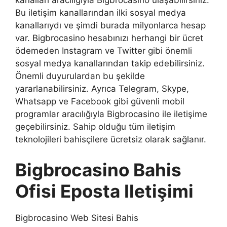
kanalları aracılığıyla Bigbrocasino ulaşabilirsiniz.
Bu iletişim kanallarından ilki sosyal medya
kanallarıydı ve şimdi burada milyonlarca hesap
var. Bigbrocasino hesabınızı herhangi bir ücret
ödemeden Instagram ve Twitter gibi önemli
sosyal medya kanallarından takip edebilirsiniz.
Önemli duyurulardan bu şekilde
yararlanabilirsiniz. Ayrıca Telegram, Skype,
Whatsapp ve Facebook gibi güvenli mobil
programlar aracılığıyla Bigbrocasino ile iletişime
geçebilirsiniz. Sahip olduğu tüm iletişim
teknolojileri bahisçilere ücretsiz olarak sağlanır.
Bigbrocasino Bahis
Ofisi Eposta Iletişimi
Bigbrocasino Web Sitesi Bahis