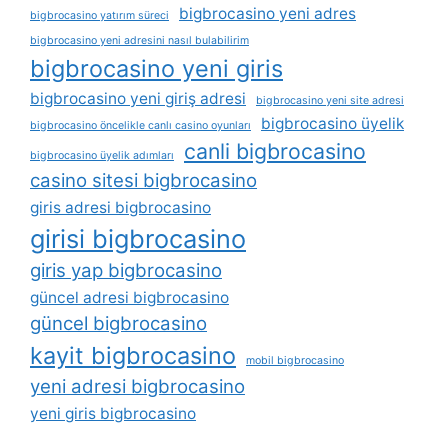
bigbrocasino yeni adres
bigbrocasino yatırım süreci
bigbrocasino yeni adresini nasıl bulabilirim
bigbrocasino yeni giris
bigbrocasino yeni giriş adresi
bigbrocasino yeni site adresi
bigbrocasino üyelik
bigbrocasino öncelikle canlı casino oyunları
canli bigbrocasino
bigbrocasino üyelik adımları
casino sitesi bigbrocasino
giris adresi bigbrocasino
girisi bigbrocasino
giris yap bigbrocasino
güncel adresi bigbrocasino
güncel bigbrocasino
kayit bigbrocasino
mobil bigbrocasino
yeni adresi bigbrocasino
yeni giris bigbrocasino