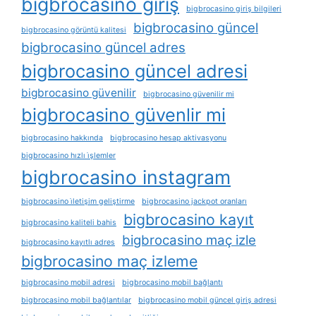
bigbrocasino giriş
bigbrocasino giriş bilgileri
bigbrocasino güncel
bigbrocasino görüntü kalitesi
bigbrocasino güncel adres
bigbrocasino güncel adresi
bigbrocasino güvenilir
bigbrocasino güvenilir mi
bigbrocasino güvenlir mi
bigbrocasino hakkında
bigbrocasino hesap aktivasyonu
bigbrocasino hızlı i̇şlemler
bigbrocasino instagram
bigbrocasino i̇letişim geliştirme
bigbrocasino jackpot oranları
bigbrocasino kayıt
bigbrocasino kaliteli bahis
bigbrocasino maç izle
bigbrocasino kayıtlı adres
bigbrocasino maç izleme
bigbrocasino mobil adresi
bigbrocasino mobil bağlantı
bigbrocasino mobil bağlantılar
bigbrocasino mobil güncel giriş adresi