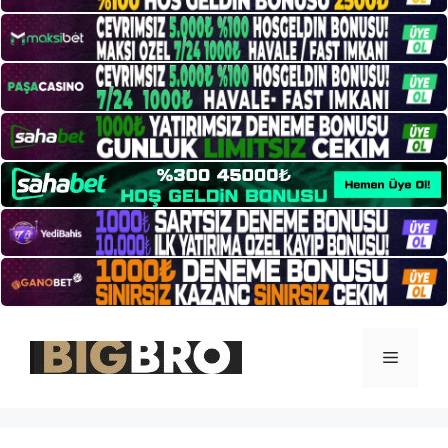
İçeriğe
atla
Menü