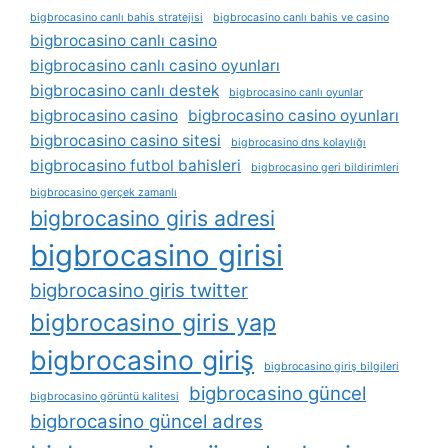
bigbrocasino canlı bahis stratejisi
bigbrocasino canlı bahis ve casino
bigbrocasino canlı casino
bigbrocasino canlı casino oyunları
bigbrocasino canlı destek
bigbrocasino canlı oyunlar
bigbrocasino casino
bigbrocasino casino oyunları
bigbrocasino casino sitesi
bigbrocasino dns kolaylığı
bigbrocasino futbol bahisleri
bigbrocasino geri bildirimleri
bigbrocasino gerçek zamanlı
bigbrocasino giris adresi
bigbrocasino girisi
bigbrocasino giris twitter
bigbrocasino giris yap
bigbrocasino giriş
bigbrocasino giriş bilgileri
bigbrocasino güncel
bigbrocasino görüntü kalitesi
bigbrocasino güncel adres