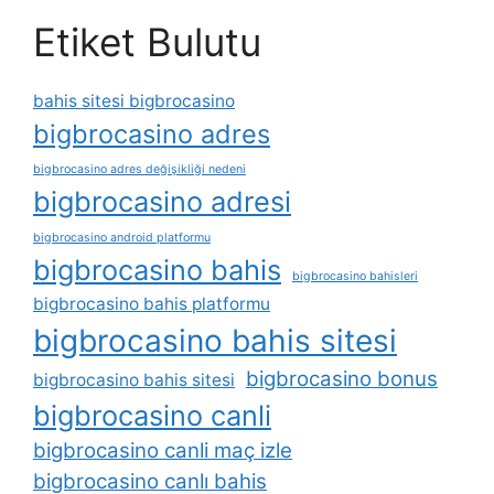
Etiket Bulutu
bahis sitesi bigbrocasino
bigbrocasino adres
bigbrocasino adres değişikliği nedeni
bigbrocasino adresi
bigbrocasino android platformu
bigbrocasino bahis
bigbrocasino bahisleri
bigbrocasino bahis platformu
bigbrocasino bahis sitesi
bigbrocasino bonus
bigbrocasino bahis sitesi
bigbrocasino canli
bigbrocasino canli maç izle
bigbrocasino canlı bahis