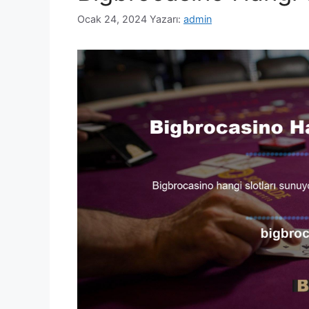
Ocak 24, 2024
Yazarı:
admin