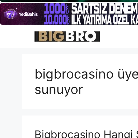
İçeriğe
atla
bigbrocasino üye 
sunuyor
Bigbrocasino Hangi S