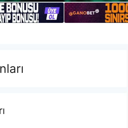
nları
rı