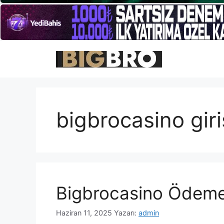
İçeriğe
atla
bigbrocasino gi
Bigbrocasino Ödem
Haziran 11, 2025
Yazarı:
admin