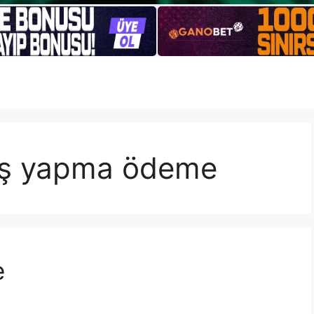
riş yapma ödeme
e