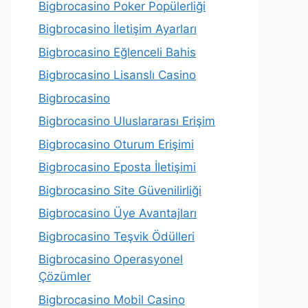
Bigbrocasino Poker Popülerliği
Bigbrocasino İletişim Ayarları
Bigbrocasino Eğlenceli Bahis
Bigbrocasino Lisanslı Casino
Bigbrocasino
Bigbrocasino Uluslararası Erişim
Bigbrocasino Oturum Erişimi
Bigbrocasino Eposta İletişimi
Bigbrocasino Site Güvenilirliği
Bigbrocasino Üye Avantajları
Bigbrocasino Teşvik Ödülleri
Bigbrocasino Operasyonel
Çözümler
Bigbrocasino Mobil Casino