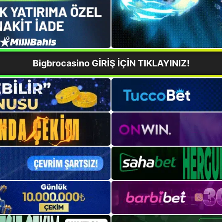
Bigbrocasino GİRİŞ İÇİN TIKLAYINIZ!