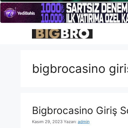
İçeriğe
atla
bigbrocasino gir
Bigbrocasino Giriş 
Kasım 29, 2023
Yazarı:
admin