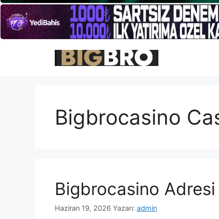
İçeriğe
atla
Bigbrocasino Cas
Bigbrocasino Adresi
Haziran 19, 2026
Yazarı:
admin