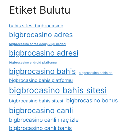
Etiket Bulutu
bahis sitesi bigbrocasino
bigbrocasino adres
bigbrocasino adres değişikliği nedeni
bigbrocasino adresi
bigbrocasino android platformu
bigbrocasino bahis
bigbrocasino bahisleri
bigbrocasino bahis platformu
bigbrocasino bahis sitesi
bigbrocasino bonus
bigbrocasino bahis sitesi
bigbrocasino canli
bigbrocasino canli maç izle
bigbrocasino canlı bahis