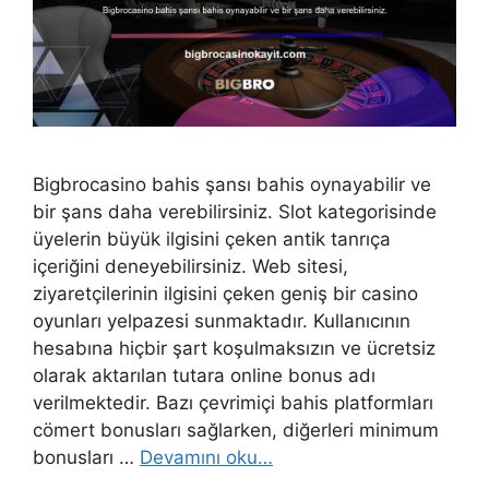
Bigbrocasino bahis şansı bahis oynayabilir ve
bir şans daha verebilirsiniz. Slot kategorisinde
üyelerin büyük ilgisini çeken antik tanrıça
içeriğini deneyebilirsiniz. Web sitesi,
ziyaretçilerinin ilgisini çeken geniş bir casino
oyunları yelpazesi sunmaktadır. Kullanıcının
hesabına hiçbir şart koşulmaksızın ve ücretsiz
olarak aktarılan tutara online bonus adı
verilmektedir. Bazı çevrimiçi bahis platformları
cömert bonusları sağlarken, diğerleri minimum
bonusları …
Devamını oku…