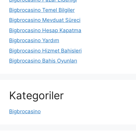
Bigbrocasino Temel Bilgiler
Bigbrocasino Mevduat Süreci
Bigbrocasino Hesap Kapatma
Bigbrocasino Yardım
Bigbrocasino Hizmet Bahisleri
Bigbrocasino Bahis Oyunları
Kategoriler
Bigbrocasino