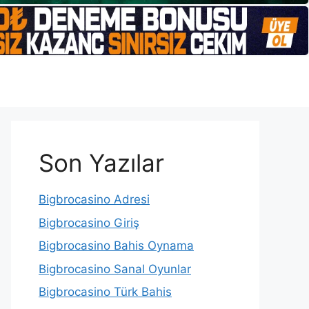
Son Yazılar
Bigbrocasino Adresi
Bigbrocasino Giriş
Bigbrocasino Bahis Oynama
Bigbrocasino Sanal Oyunlar
Bigbrocasino Türk Bahis