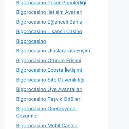
Bigbrocasino Poker Popülerliği
Bigbrocasino İletişim Ayarları
Bigbrocasino Eğlenceli Bahis
Bigbrocasino Lisanslı Casino
Bigbrocasino
Bigbrocasino Uluslararası Erişim
Bigbrocasino Oturum Erişimi
Bigbrocasino Eposta İletişimi
Bigbrocasino Site Güvenilirliği
Bigbrocasino Üye Avantajları
Bigbrocasino Teşvik Ödülleri
Bigbrocasino Operasyonel
Çözümler
Bigbrocasino Mobil Casino