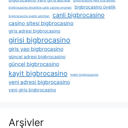
bigbrocasino yeni site adresi
bigbrocasino üyelik
bigbrocasino öncelikle canlı casino oyunları
canli bigbrocasino
bigbrocasino üyelik adımları
casino sitesi bigbrocasino
giris adresi bigbrocasino
girisi bigbrocasino
giris yap bigbrocasino
güncel adresi bigbrocasino
güncel bigbrocasino
kayit bigbrocasino
mobil bigbrocasino
yeni adresi bigbrocasino
yeni giris bigbrocasino
Arşivler