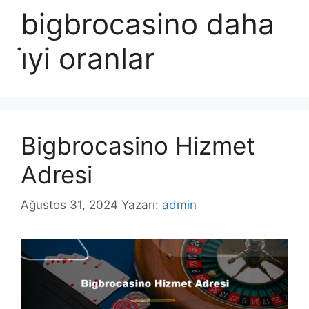
bigbrocasino daha
i̇yi oranlar
Bigbrocasino Hizmet
Adresi
Ağustos 31, 2024
Yazarı:
admin