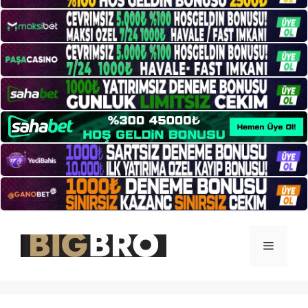
İçeriğe
atla
Menü