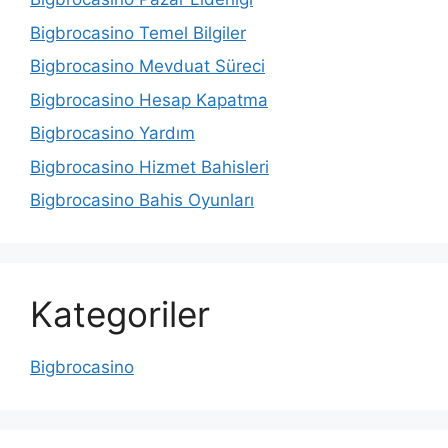
Bigbrocasino Temel Bilgiler
Bigbrocasino Mevduat Süreci
Bigbrocasino Hesap Kapatma
Bigbrocasino Yardım
Bigbrocasino Hizmet Bahisleri
Bigbrocasino Bahis Oyunları
Kategoriler
Bigbrocasino