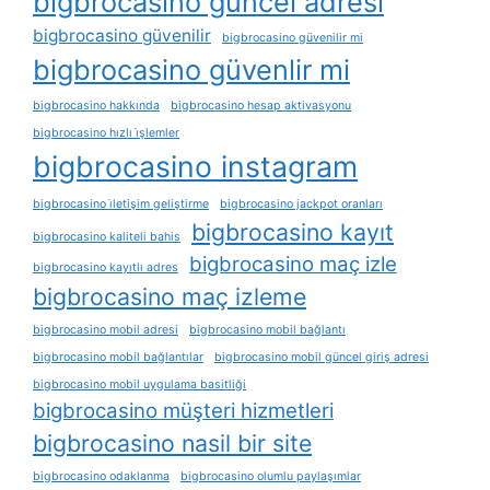
bigbrocasino güncel adresi
bigbrocasino güvenilir
bigbrocasino güvenilir mi
bigbrocasino güvenlir mi
bigbrocasino hakkında
bigbrocasino hesap aktivasyonu
bigbrocasino hızlı i̇şlemler
bigbrocasino instagram
bigbrocasino i̇letişim geliştirme
bigbrocasino jackpot oranları
bigbrocasino kayıt
bigbrocasino kaliteli bahis
bigbrocasino maç izle
bigbrocasino kayıtlı adres
bigbrocasino maç izleme
bigbrocasino mobil adresi
bigbrocasino mobil bağlantı
bigbrocasino mobil bağlantılar
bigbrocasino mobil güncel giriş adresi
bigbrocasino mobil uygulama basitliği
bigbrocasino müşteri hizmetleri
bigbrocasino nasil bir site
bigbrocasino odaklanma
bigbrocasino olumlu paylaşımlar