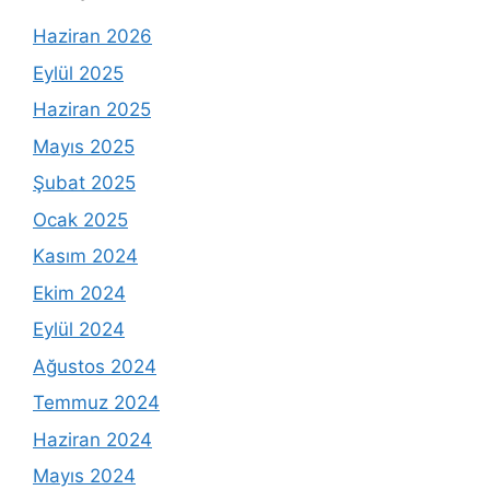
Haziran 2026
Eylül 2025
Haziran 2025
Mayıs 2025
Şubat 2025
Ocak 2025
Kasım 2024
Ekim 2024
Eylül 2024
Ağustos 2024
Temmuz 2024
Haziran 2024
Mayıs 2024